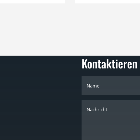
Kontaktieren 