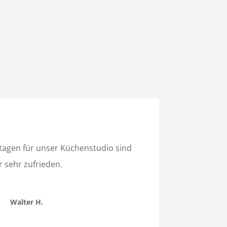
agen für unser Küchenstudio sind
r sehr zufrieden.
Walter H.