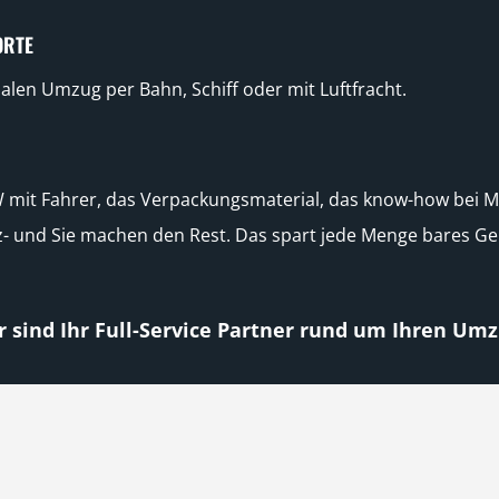
ORTE
alen Umzug per Bahn, Schiff oder mit Luftfracht.
W mit Fahrer, das Verpackungsmaterial, das know-how bei 
- und Sie machen den Rest. Das spart jede Menge bares Gel
r sind Ihr Full-Service Partner rund um Ihren Umz