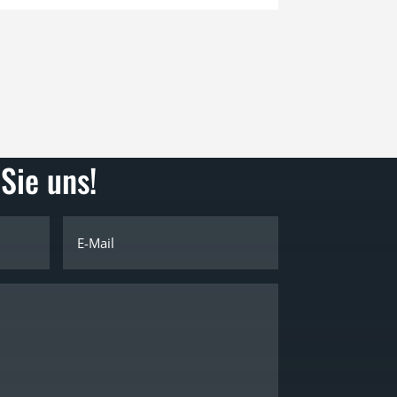
Sie uns!