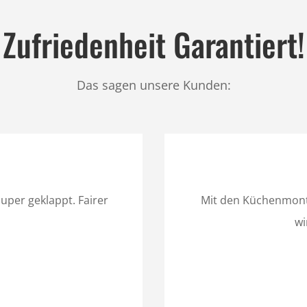
Zufriedenheit Garantiert!
Das sagen unsere Kunden:
per geklappt. Fairer
Mit den Küchenmont
wi