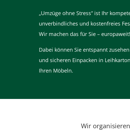
„Umzüge ohne Stress“ ist Ihr kompet
unverbindliches und kostenfreies Fes
Wir machen das für Sie – europaweit
Dabei können Sie entspannt zusehen 
und sicheren Einpacken in Leihkart
Ihren Möbeln.
Wir organisiere