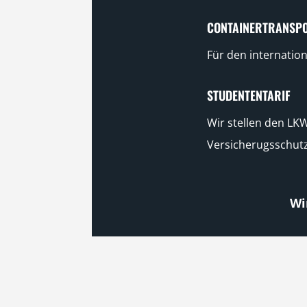
CONTAINERTRANSP
Für den internation
STUDENTENTARIF
Wir stellen den LK
Versicherugsschutz
Wi